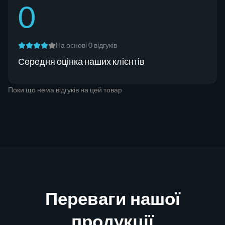
0
На основі 0 відгуків
Середня оцінка наших клієнтів
Поки що нема відгуків на цей товар
Переваги нашої
продукції