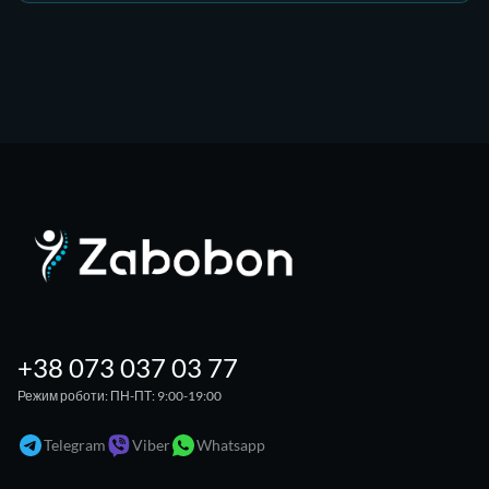
+38 073 037 03 77
Режим роботи: ПН-ПТ: 9:00-19:00
Telegram
Viber
Whatsapp