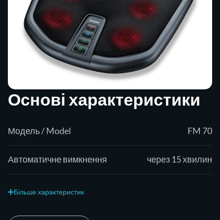
Основі характеристики
Модель / Model
FM 70
Автоматичне вимкнення
через 15 хвилин
Більше характеристик