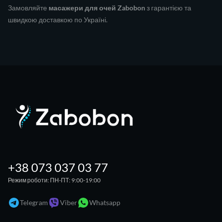
Замовляйте
масажери для очей Zabobon
з гарантією та
швидкою доставкою по Україні.
+38 073 037 03 77
Режим роботи: ПН-ПТ: 9:00-19:00
Telegram
Viber
Whatsapp