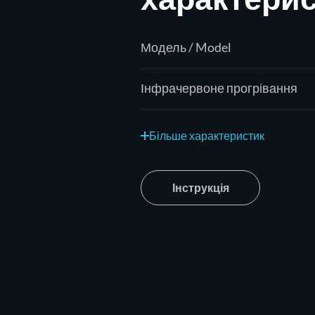
Модель / Model
Інфрачервоне прогрівання
Більше характеристик
Інструкція