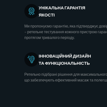
УНІКАЛЬНА ГАРАНТІЯ
ЯКОСТІ
Ми пропонуємо гарантію, яка підтверджує дові
– ретельне тестування кожного пристрою гара
протягом тривалого періоду.
ІННОВАЦІЙНИЙ ДИЗАЙН
ТА ФУНКЦІОНАЛЬНІСТЬ
Ретельно підібрані рішення для максимального
що забезпечують ефективний масаж та полегше