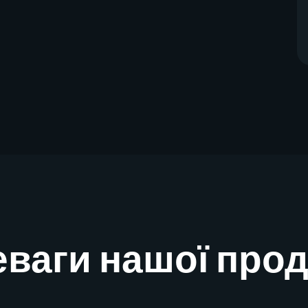
ваги нашої прод