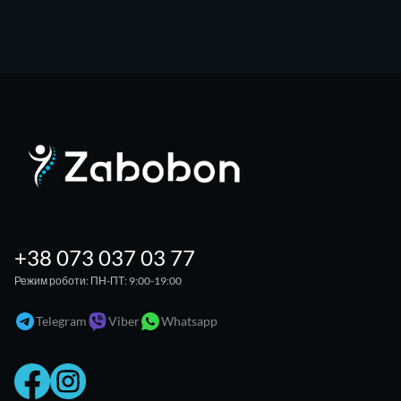
+38 073 037 03 77
Режим роботи: ПН-ПТ: 9:00-19:00
Telegram
Viber
Whatsapp