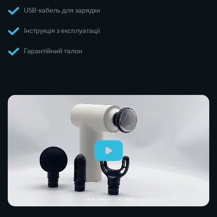
USB-кабель для зарядки
Інструкція з експлуатації
Гарантійний талон