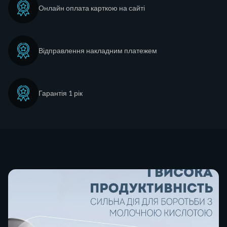
Онлайн оплата карткою на сайті
Відправлення накладним платежем
Гарантія 1 рік