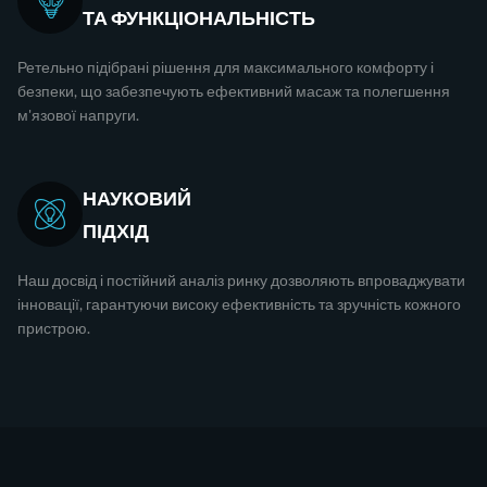
ТА ФУНКЦІОНАЛЬНІСТЬ
Ретельно підібрані рішення для максимального комфорту і
безпеки, що забезпечують ефективний масаж та полегшення
м'язової напруги.
НАУКОВИЙ
ПІДХІД
Наш досвід і постійний аналіз ринку дозволяють впроваджувати
інновації, гарантуючи високу ефективність та зручність кожного
пристрою.