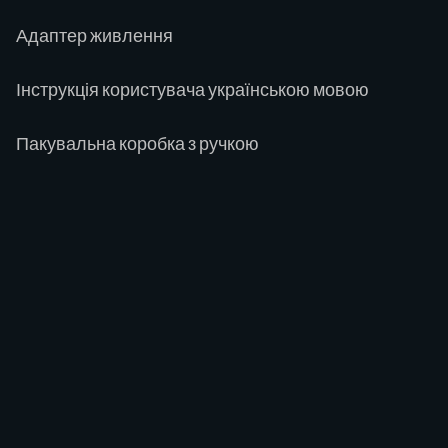
Адаптер живлення
Інструкція користувача українською мовою
Пакувальна коробка з ручкою