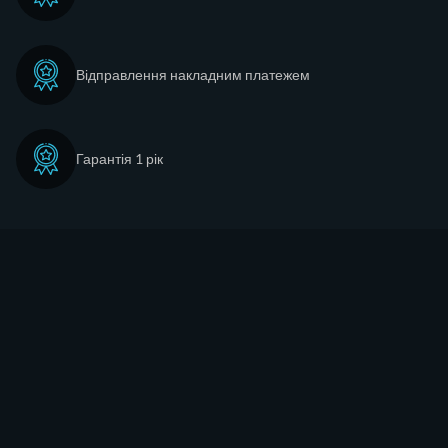
Відправлення накладним платежем
Гарантія 1 рік