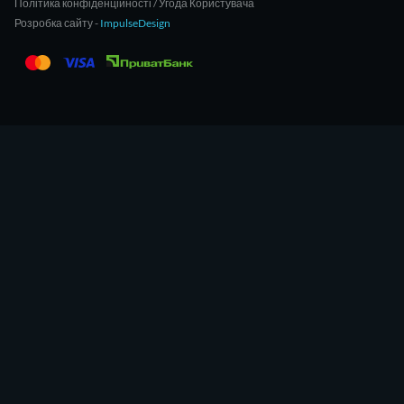
Політика конфіденційності / Угода Користувача
Розробка сайту -
ImpulseDesign