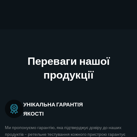
Переваги нашої
продукції
УНІКАЛЬНА ГАРАНТІЯ
ЯКОСТІ
Ми пропонуємо гарантію, яка підтверджує довіру до наших
продуктів – ретельне тестування кожного пристрою гарантує