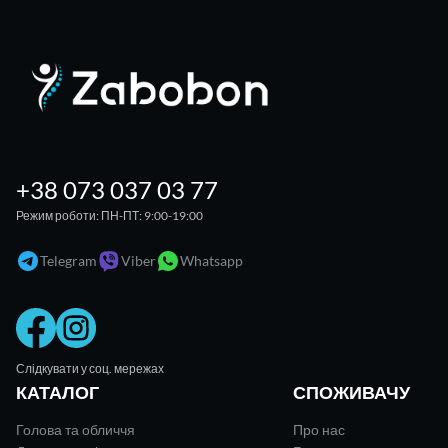
+38 073 037 03 77
Режим роботи: ПН-ПТ: 9:00-19:00
Telegram
Viber
Whatsapp
Слідкувати у соц. мережах
КАТАЛОГ
СПОЖИВАЧУ
Голова та обличчя
Про нас