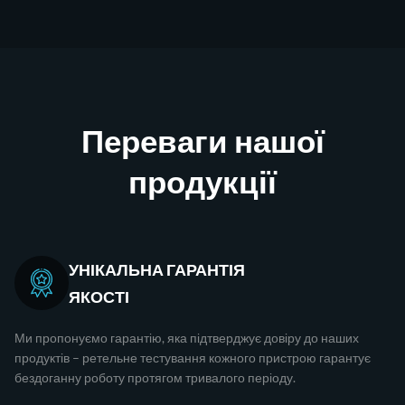
Переваги нашої
продукції
УНІКАЛЬНА ГАРАНТІЯ
ЯКОСТІ
Ми пропонуємо гарантію, яка підтверджує довіру до наших
продуктів – ретельне тестування кожного пристрою гарантує
бездоганну роботу протягом тривалого періоду.