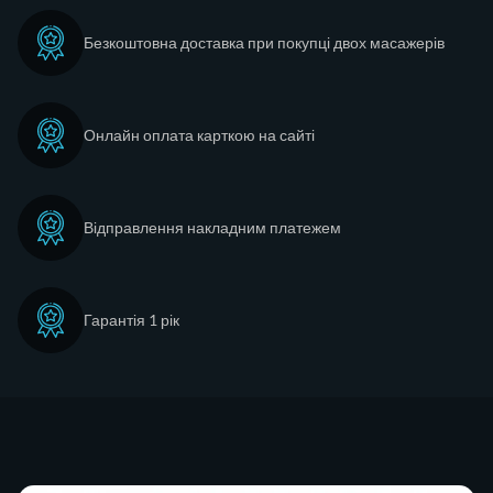
Безкоштовна доставка при покупці двох масажерів
Онлайн оплата карткою на сайті
Відправлення накладним платежем
Гарантія 1 рік