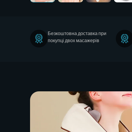
Безкоштовна доставка при
покупці двох масажерів