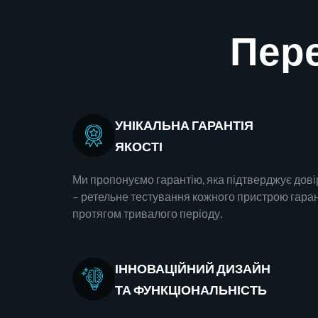
Пере
УНІКАЛЬНА ГАРАНТІЯ
ЯКОСТІ
Ми пропонуємо гарантію, яка підтверджує дові
– ретельне тестування кожного пристрою гара
протягом тривалого періоду.
ІННОВАЦІЙНИЙ ДИЗАЙН
ТА ФУНКЦІОНАЛЬНІСТЬ