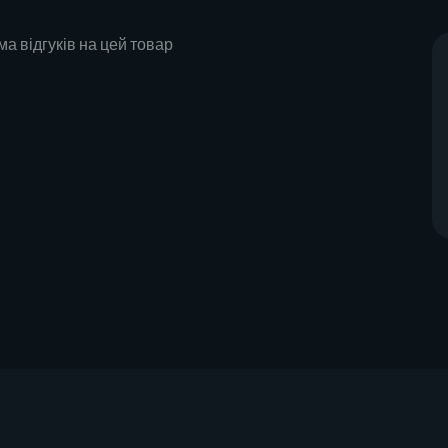
а відгуків на цей товар