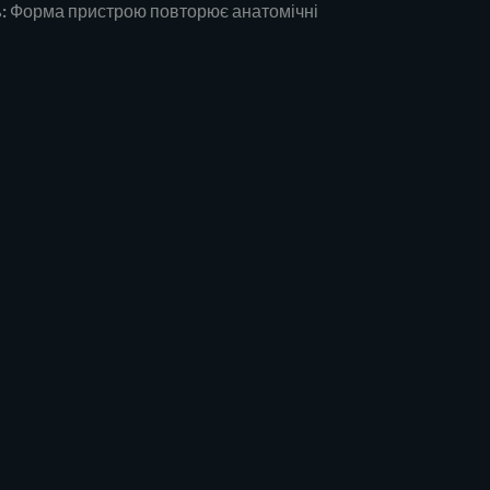
:
Форма пристрою повторює анатомічні