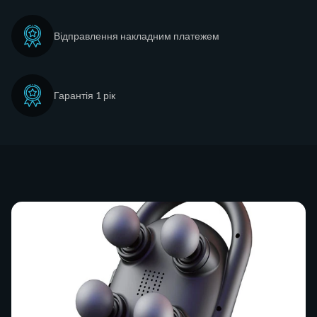
Відправлення накладним платежем
Гарантія 1 рік